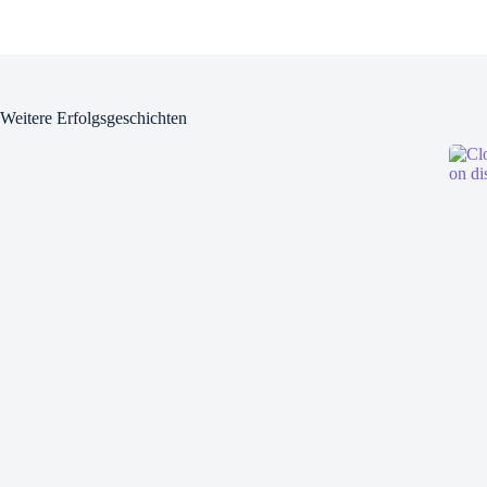
Weitere Erfolgsgeschichten