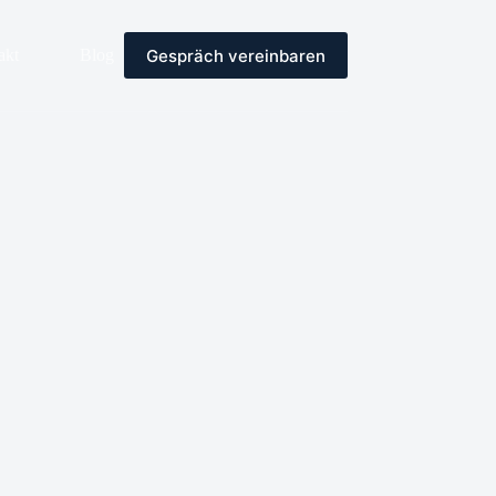
Gespräch vereinbaren
akt
Blog