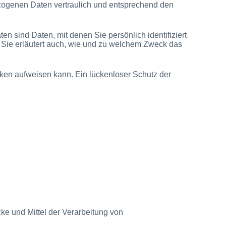
ezogenen Daten vertraulich und entsprechend den
ind Daten, mit denen Sie persönlich identifiziert
. Sie erläutert auch, wie und zu welchem Zweck das
ücken aufweisen kann. Ein lückenloser Schutz der
cke und Mittel der Verarbeitung von