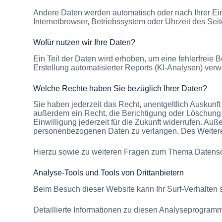
Andere Daten werden automatisch oder nach Ihrer Ein
Internetbrowser, Betriebssystem oder Uhrzeit des Seit
Wofür nutzen wir Ihre Daten?
Ein Teil der Daten wird erhoben, um eine fehlerfreie 
Erstellung automatisierter Reports (KI-Analysen) ver
Welche Rechte haben Sie bezüglich Ihrer Daten?
Sie haben jederzeit das Recht, unentgeltlich Auskun
außerdem ein Recht, die Berichtigung oder Löschung 
Einwilligung jederzeit für die Zukunft widerrufen. A
personenbezogenen Daten zu verlangen. Des Weiteren
Hierzu sowie zu weiteren Fragen zum Thema Datensch
Analyse-Tools und Tools von Dritt­anbietern
Beim Besuch dieser Website kann Ihr Surf-Verhalten 
Detaillierte Informationen zu diesen Analyseprogramm