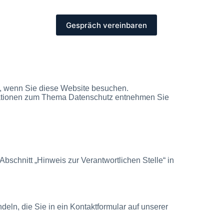
Gespräch vereinbaren
ontakt
Blog
t, wenn Sie diese Website besuchen.
ormationen zum Thema Datenschutz entnehmen Sie
schnitt „Hinweis zur Verantwortlichen Stelle“ in
eln, die Sie in ein Kontaktformular auf unserer