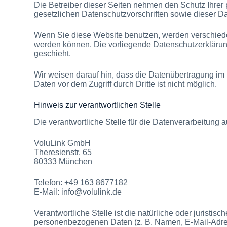
Die Betreiber dieser Seiten nehmen den Schutz Ihrer
gesetzlichen Datenschutzvorschriften sowie dieser D
Wenn Sie diese Website benutzen, werden verschiede
werden können. Die vorliegende Datenschutzerklärung
geschieht.
Wir weisen darauf hin, dass die Datenübertragung im 
Daten vor dem Zugriff durch Dritte ist nicht möglich.
Hinweis zur verantwortlichen Stelle
Die verantwortliche Stelle für die Datenverarbeitung au
VoluLink GmbH
Theresienstr. 65
80333 München
Telefon: +49 163 8677182
E-Mail: info@volulink.de
Verantwortliche Stelle ist die natürliche oder jurist
personenbezogenen Daten (z. B. Namen, E-Mail-Adres