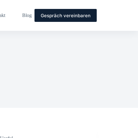
Gespräch vereinbaren
akt
Blog