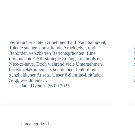
Verbraucher achten zunehmend auf Nachhaltigkeit,
Talente suchen sinnstiftende Arbeitgeber, und
Behörden verschärfen Berichtspflichten: Eine
durchdachte CSR-Strategie ist längst mehr als ein
Nice-to-have. Doch während viele Unternehmen
bei Einzelaktionen steckenbleiben, fehlt oft ein
ganzheitlicher Ansatz. Unser 6-Schritte-Leitfaden
zeigt, wie du eine…
Jade Dyett
26.09.2025
Uncategorized