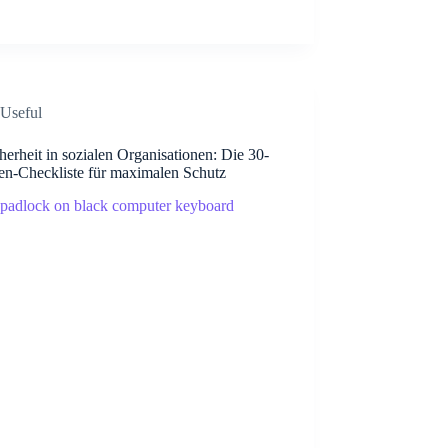
Useful
herheit in sozialen Organisationen: Die 30-
en-Checkliste für maximalen Schutz