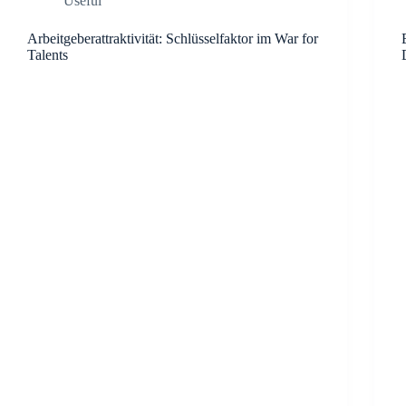
Useful
Arbeitgeberattraktivität: Schlüsselfaktor im War for
Talents