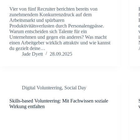
Vier von fünf Recruiter berichten bereits von
zunehmendem Konkurrenzdruck auf dem
Arbeitsmarkt und spürbaren
Produktivitätsverlusten durch Personalengpässe.
Warum entscheiden sich Talente für ein
Unternehmen und gegen ein anderes? Was macht
einen Arbeitgeber wirklich attraktiv und wie kannst
du gezielt deine…
Jade Dyett
28.09.2025
Digital Volunteering
,
Social Day
Skills-based Volunteering: Mit Fachwissen soziale
Wirkung entfalten