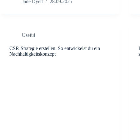
Jade Dyett
28.09.2025
Useful
CSR-Strategie erstellen: So entwickelst du ein
Nachhaltigkeitskonzept