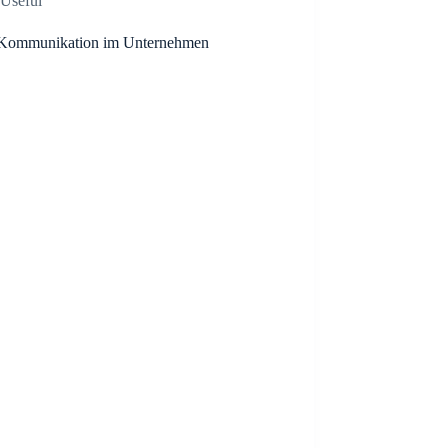
Useful
ommunikation im Unternehmen