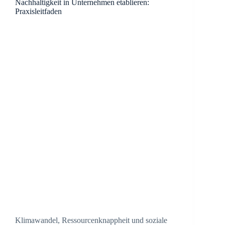
Nachhaltigkeit in Unternehmen etablieren:
Praxisleitfaden
Klimawandel, Ressourcenknappheit und soziale