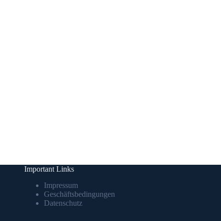
Important Links
Impressum
Geschäftsbedingungen
Datenschutz