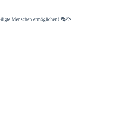
teiligte Menschen ermöglichen! 🎭💡