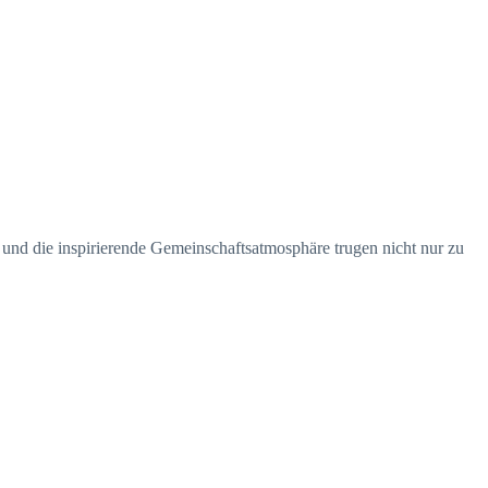
on und die inspirierende Gemeinschaftsatmosphäre trugen nicht nur zu